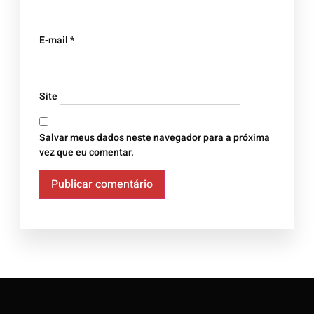
E-mail
*
Site
Salvar meus dados neste navegador para a próxima
vez que eu comentar.