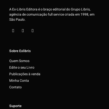
A Ex-Libris Editora é o braço editorial do Grupo Libris,
agência de comunicação full service criada em 1998, em
São Paulo.
Sobre Exlibris
Quem Somos
Edite o seu Livro
Publicações à venda
Minha Conta
Contato
Suporte