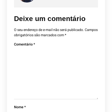
Deixe um comentário
O seu endereço de e-mail não será publicado.
Campos
obrigatórios são marcados com
*
Comentário
*
Nome
*